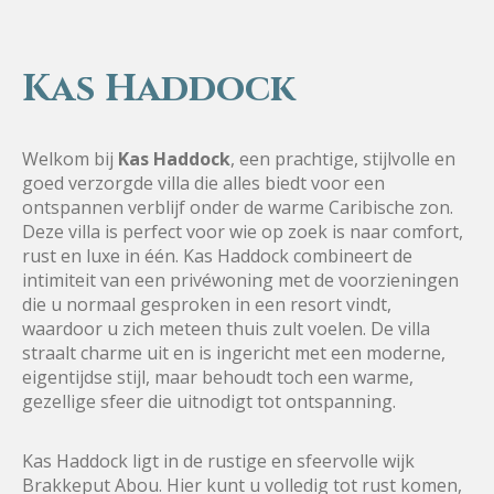
Kas Haddock
Welkom bij
Kas Haddock
, een prachtige, stijlvolle en
goed verzorgde villa die alles biedt voor een
ontspannen verblijf onder de warme Caribische zon.
Deze villa is perfect voor wie op zoek is naar comfort,
rust en luxe in één. Kas Haddock combineert de
intimiteit van een privéwoning met de voorzieningen
die u normaal gesproken in een resort vindt,
waardoor u zich meteen thuis zult voelen. De villa
straalt charme uit en is ingericht met een moderne,
eigentijdse stijl, maar behoudt toch een warme,
gezellige sfeer die uitnodigt tot ontspanning.
Kas Haddock ligt in de rustige en sfeervolle wijk
Brakkeput Abou
. Hier kunt u volledig tot rust komen,