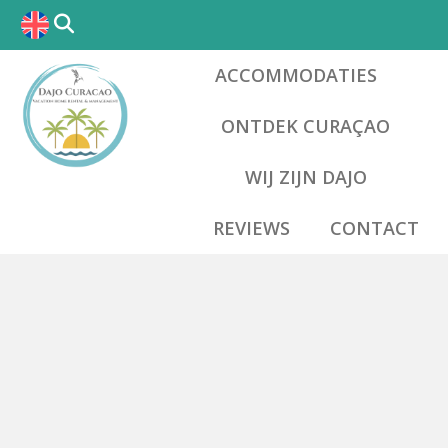
ACCOMMODATIES
ONTDEK CURAÇAO
WIJ ZIJN DAJO
REVIEWS
CONTACT