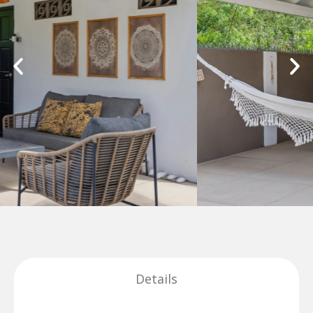
Details