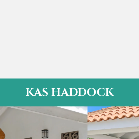
KAS HADDOCK